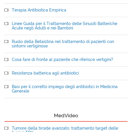
Terapia Antibiotica Empirica
Linee Guida per il Trattamento delle Sinusiti Batteriche
Acute negli Adulti e nei Bambini
Ruolo della Betaistina nel trattamento di pazienti con
sintomi vertiginose
Cosa fare di fronte al paziente che riferisce vertigini?
Resistenza batterica agli antibiotici
Basi per il corretto impiego degli antibiotici in Medicina
Generale
MedVideo
Tumore della tiroide avanzato: trattamento target delle