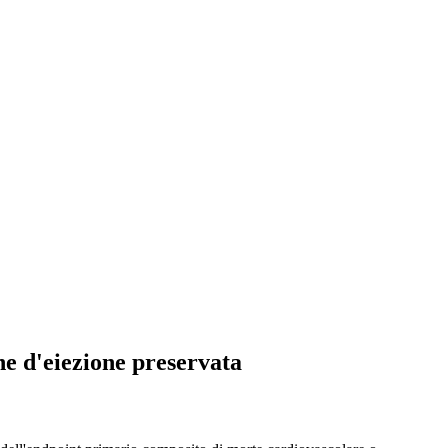
e d'eiezione preservata