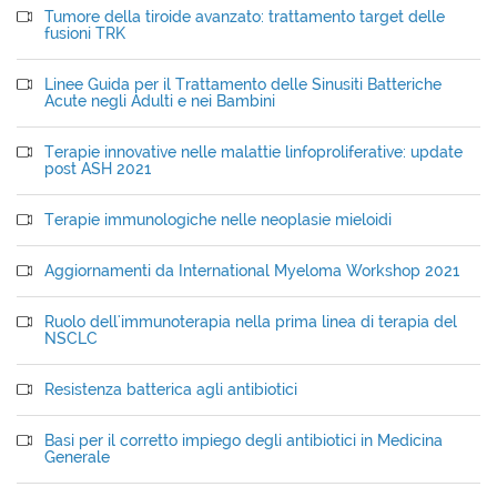
Tumore della tiroide avanzato: trattamento target delle
fusioni TRK
Linee Guida per il Trattamento delle Sinusiti Batteriche
Acute negli Adulti e nei Bambini
Terapie innovative nelle malattie linfoproliferative: update
post ASH 2021
Terapie immunologiche nelle neoplasie mieloidi
Aggiornamenti da International Myeloma Workshop 2021
Ruolo dell'immunoterapia nella prima linea di terapia del
NSCLC
Resistenza batterica agli antibiotici
Basi per il corretto impiego degli antibiotici in Medicina
Generale