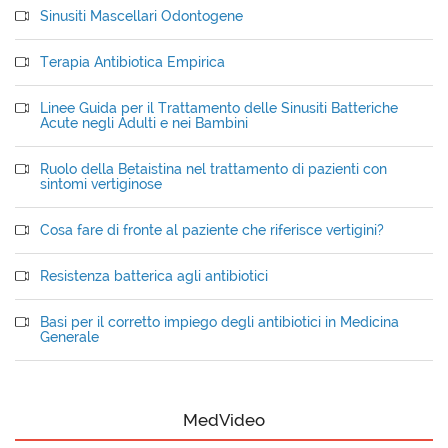
Sinusiti Mascellari Odontogene
Terapia Antibiotica Empirica
Linee Guida per il Trattamento delle Sinusiti Batteriche
Acute negli Adulti e nei Bambini
Ruolo della Betaistina nel trattamento di pazienti con
sintomi vertiginose
Cosa fare di fronte al paziente che riferisce vertigini?
Resistenza batterica agli antibiotici
Basi per il corretto impiego degli antibiotici in Medicina
Generale
MedVideo