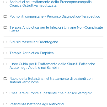
Antibiotici nel trattamento della Broncopneumopatia
Cronica Ostruttiva riacutizzata
Polmoniti comunitarie - Percorso Diagnostico-Terapeutico
Terapia Antibiotica per le Infezioni Urinarie Non-Complicate
Cistite
Sinusiti Mascellari Odontogene
Terapia Antibiotica Empirica
Linee Guida per il Trattamento delle Sinusiti Batteriche
Acute negli Adulti e nei Bambini
Ruolo della Betaistina nel trattamento di pazienti con
sintomi vertiginose
Cosa fare di fronte al paziente che riferisce vertigini?
Resistenza batterica agli antibiotici