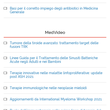
Basi per il corretto impiego degli antibiotici in Medicina
Generale
MedVideo
Tumore della tiroide avanzato: trattamento target delle
fusioni TRK
Linee Guida per il Trattamento delle Sinusiti Batteriche
Acute negli Adulti e nei Bambini
Terapie innovative nelle malattie linfoproliferative: update
post ASH 2021
Terapie immunologiche nelle neoplasie mieloidi
Aggiornamenti da International Myeloma Workshop 2021